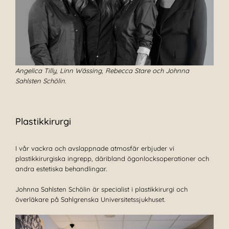
Angelica Tilly, Linn Wässing, Rebecca Stare och Johnna
Sahlsten Schölin.
Plastikkirurgi
I vår vackra och avslappnade atmosfär erbjuder vi
plastikkirurgiska ingrepp, däribland ögonlocksoperationer och
andra estetiska behandlingar.
Johnna Sahlsten Schölin är specialist i plastikkirurgi och
överläkare på Sahlgrenska Universitetssjukhuset.